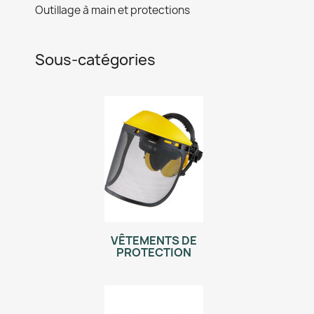
Outillage à main et protections
Sous-catégories
VÊTEMENTS DE
PROTECTION