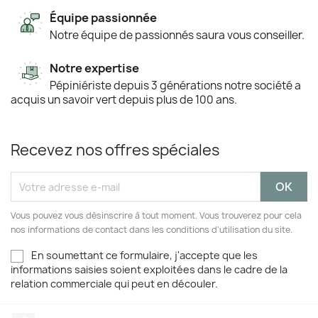
Équipe passionnée
Notre équipe de passionnés saura vous conseiller.
Notre expertise
Pépiniériste depuis 3 générations notre société a
acquis un savoir vert depuis plus de 100 ans.
Recevez nos offres spéciales
Vous pouvez vous désinscrire à tout moment. Vous trouverez pour cela
nos informations de contact dans les conditions d'utilisation du site.
En soumettant ce formulaire, j'accepte que les
informations saisies soient exploitées dans le cadre de la
relation commerciale qui peut en découler.