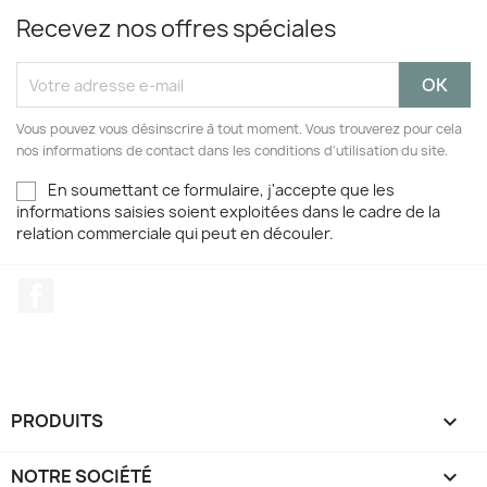
Recevez nos offres spéciales
Vous pouvez vous désinscrire à tout moment. Vous trouverez pour cela
nos informations de contact dans les conditions d'utilisation du site.
En soumettant ce formulaire, j'accepte que les
informations saisies soient exploitées dans le cadre de la
relation commerciale qui peut en découler.
Facebook
PRODUITS

NOTRE SOCIÉTÉ
