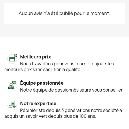
Aucun avis n'a été publié pour le moment.
Meilleurs prix
Nous travaillons pour vous fournir toujours les
meilleurs prix sans sacrifier la qualité.
Équipe passionnée
Notre équipe de passionnés saura vous conseiller.
Notre expertise
Pépiniériste depuis 3 générations notre société a
acquis un savoir vert depuis plus de 100 ans.