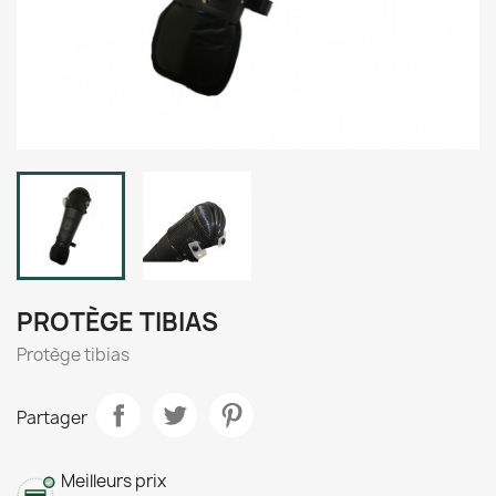
PROTÈGE TIBIAS
Protège tibias
Partager
Meilleurs prix