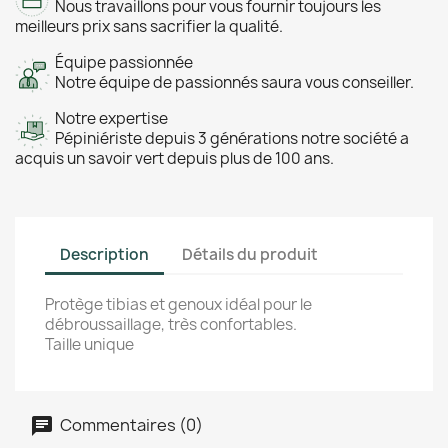
Nous travaillons pour vous fournir toujours les
meilleurs prix sans sacrifier la qualité.
Équipe passionnée
Notre équipe de passionnés saura vous conseiller.
Notre expertise
Pépiniériste depuis 3 générations notre société a
acquis un savoir vert depuis plus de 100 ans.
Description
Détails du produit
Protège tibias et genoux idéal pour le
débroussaillage, très confortables.
Taille unique
Commentaires (0)