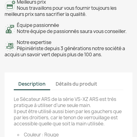
Meilleurs prix
Nous travaillons pour vous fournir toujours les
meilleurs prix sans sacrifier la qualité.
Équipe passionnée
Notre équipe de passionnés saura vous conseiller.
Notre expertise
Pépiniériste depuis 3 générations notre société a
acquis un savoir vert depuis plus de 100 ans.
Description
Détails du produit
Le Sécateur ARS de la série VS-XZ ARS est très
pratique à utiliser d'une seule main.
Il peut être utilisé aussi bien par les gauchers que
par les droitiers, car le tenon de verrouillage est
accessible quelle que soit la main utilisée.
Couleur : Rouge