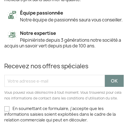
Équipe passionnée
Notre équipe de passionnés saura vous conseiller.
Notre expertise
Pépiniériste depuis 3 générations notre société a
acquis un savoir vert depuis plus de 100 ans.
Recevez nos offres spéciales
Vous pouvez vous désinscrire à tout moment. Vous trouverez pour cela
nos informations de contact dans les conditions d'utilisation du site.
En soumettant ce formulaire, j'accepte que les
informations saisies soient exploitées dans le cadre de la
relation commerciale qui peut en découler.