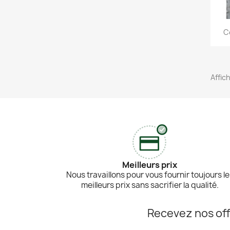
C
Affic
Meilleurs prix
Nous travaillons pour vous fournir toujours l
meilleurs prix sans sacrifier la qualité.
Recevez nos off