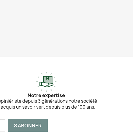
Notre expertise
piniériste depuis 3 générations notre société
 acquis un savoir vert depuis plus de 100 ans.