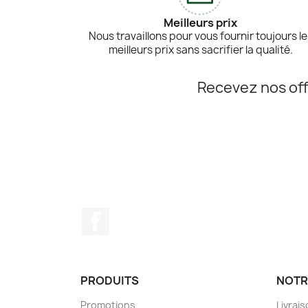
Meilleurs prix
Nous travaillons pour vous fournir toujours l
meilleurs prix sans sacrifier la qualité.
Recevez nos off
Facebook
PRODUITS
NOTR
Promotions
Livrai