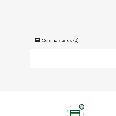
Commentaires (0)