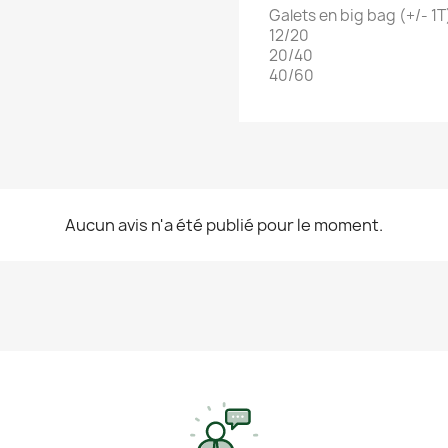
Galets en big bag (+/- 1T
12/20
20/40
40/60
Aucun avis n'a été publié pour le moment.